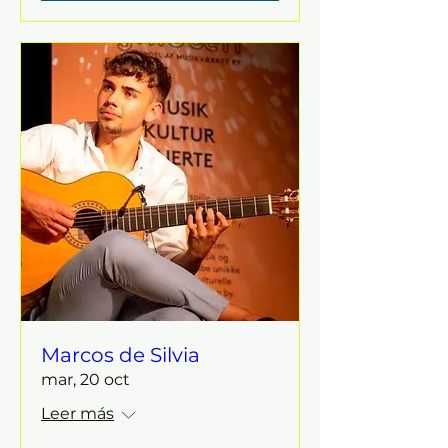
Marcos de Silvia
mar, 20 oct
Leer más