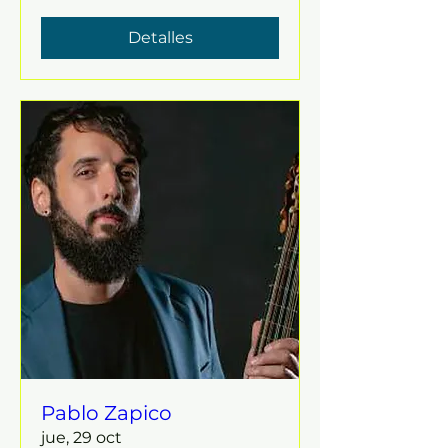
Detalles
Pablo Zapico
jue, 29 oct