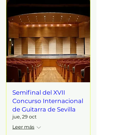
Semifinal del XVII
Concurso Internacional
de Guitarra de Sevilla
jue, 29 oct
Leer más