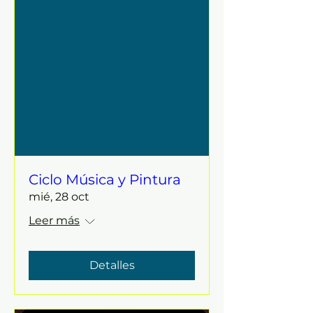
Ciclo Música y Pintura
mié, 28 oct
Leer más
Detalles