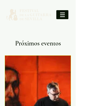
Próximos eventos