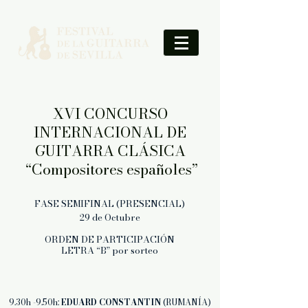
XVI CONCURSO
INTERNACIONAL DE
GUITARRA CLÁSICA
“Compositores españoles”
FASE SEMIFINAL (PRESENCIAL)
29 de Octubre
ORDEN DE PARTICIPACIÓN
LETRA “B” por sorteo
9.30h -9.50h:
EDUARD CONSTANTIN
(RUMANÍA)