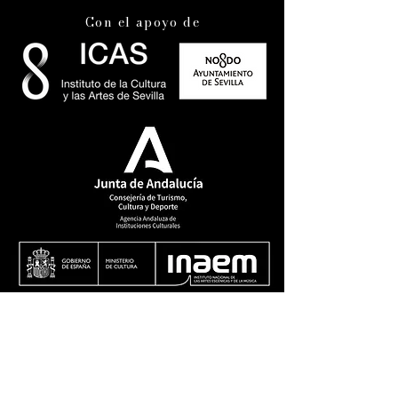
Con el apoyo de
Colaboradores