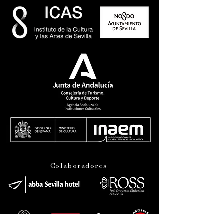
Colaboradores