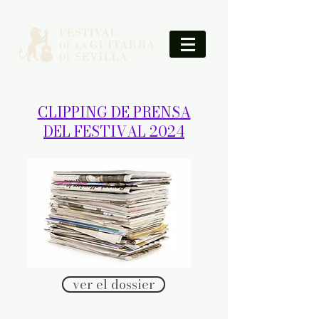
CLIPPING DE PRENSA
DEL FESTIVAL 2024
ver el dossier